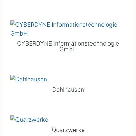
CYBERDYNE Informationstechnologie
GmbH
Dahlhausen
Quarzwerke