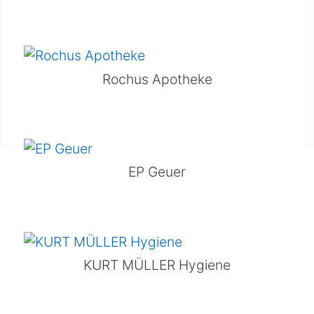
Rochus Apotheke
EP Geuer
KURT MÜLLER Hygiene