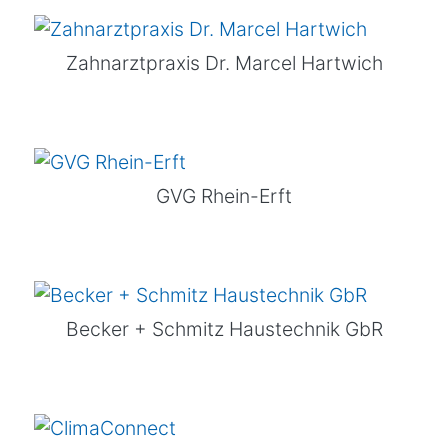
Zahnarztpraxis Dr. Marcel Hartwich
GVG Rhein-Erft
Becker + Schmitz Haustechnik GbR