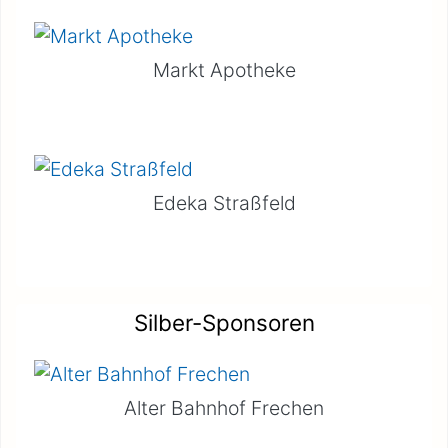
Markt Apotheke
Edeka Straßfeld
Silber-Sponsoren
Alter Bahnhof Frechen