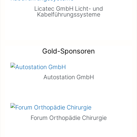
Licatec GmbH Licht- und
Kabelführungssysteme
Gold-Sponsoren
Autostation GmbH
Forum Orthopädie Chirurgie