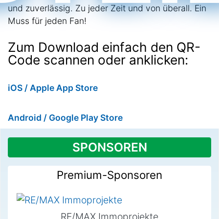
und zuverlässig. Zu jeder Zeit und von überall. Ein
Muss für jeden Fan!
Zum Download einfach den
QR-
Code scannen oder anklicken:
iOS / Apple App Store
Android / Google Play Store
SPONSOREN
Premium-Sponsoren
RE/MAX Immoprojekte