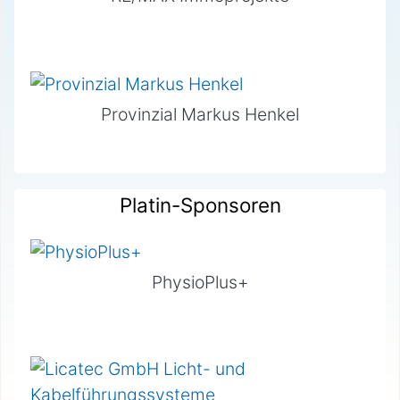
Provinzial Markus Henkel
Platin-Sponsoren
PhysioPlus+