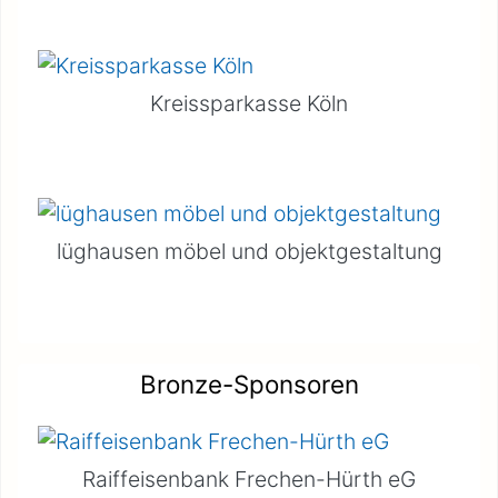
Kreissparkasse Köln
lüghausen möbel und objektgestaltung
Bronze-Sponsoren
Raiffeisenbank Frechen-Hürth eG