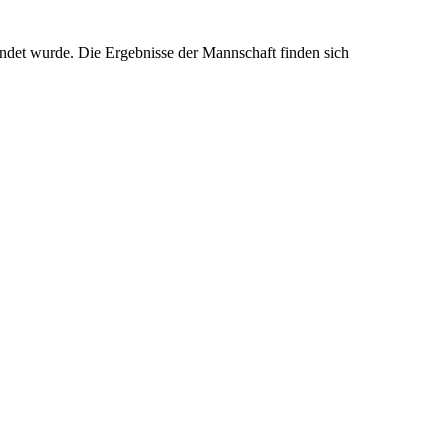
endet wurde. Die Ergebnisse der Mannschaft finden sich