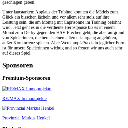
geschlagen geben.
Unter lautstarkem Applaus der Tribüne konnten die Mädels zum
Glück ein bisschen lächeln und vor allem sehr stolz auf ihre
Leistung sein, die am Montag mit Caprisonne im Training belohnt
wird. Jetzt geht es in die verdiente Herbstpause bis es in einem
Monat zum Derby gegen den HSV Frechen geht, die aber aufgrund
von Spielerinnen, die bereits einem älteren Jahrgang angehören,
außer Konkurrenz spielen. Aber Wettkampf-Praxis in jeglicher Form
ist für unsere Spielerinnen wichtig und so freuen wir uns auch sehr
auf dieses Spiel.
Sponsoren
Premium-Sponsoren
RE/MAX Immoprojekte
Provinzial Markus Henkel