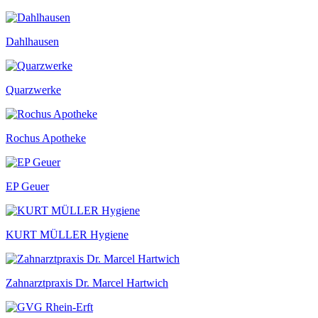
Dahlhausen
Quarzwerke
Rochus Apotheke
EP Geuer
KURT MÜLLER Hygiene
Zahnarztpraxis Dr. Marcel Hartwich