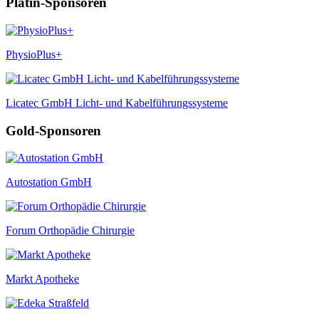
Platin-Sponsoren
PhysioPlus+
Licatec GmbH Licht- und Kabelführungssysteme
Gold-Sponsoren
Autostation GmbH
Forum Orthopädie Chirurgie
Markt Apotheke