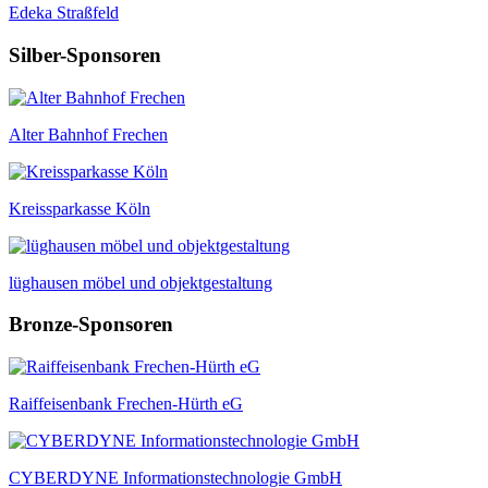
Edeka Straßfeld
Silber-Sponsoren
Alter Bahnhof Frechen
Kreissparkasse Köln
lüghausen möbel und objektgestaltung
Bronze-Sponsoren
Raiffeisenbank Frechen-Hürth eG
CYBERDYNE Informationstechnologie GmbH