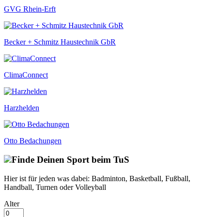
GVG Rhein-Erft
Becker + Schmitz Haustechnik GbR
ClimaConnect
Harzhelden
Otto Bedachungen
Finde Deinen Sport beim TuS
Hier ist für jeden was dabei: Badminton, Basketball, Fußball,
Handball, Turnen oder Volleyball
Alter