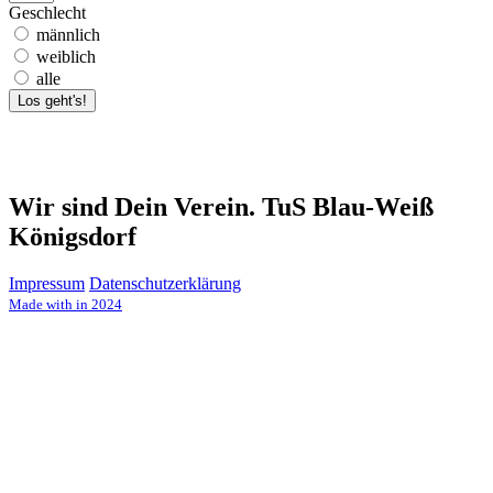
Geschlecht
männlich
weiblich
alle
Los geht's!
Wir sind Dein Verein. TuS Blau-Weiß
Königsdorf
Impressum
Datenschutzerklärung
Made with
in 2024